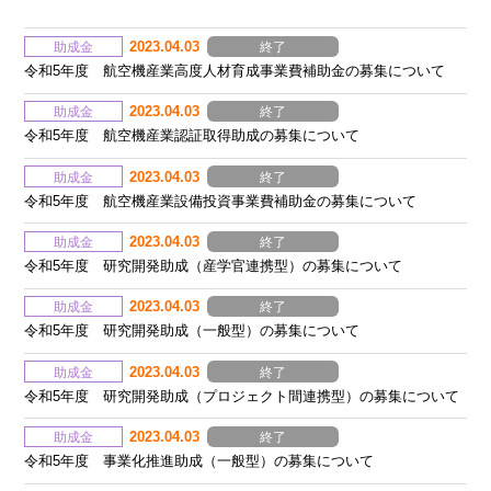
2023.04.03
助成金
終了
令和5年度 航空機産業高度人材育成事業費補助金の募集について
2023.04.03
助成金
終了
令和5年度 航空機産業認証取得助成の募集について
2023.04.03
助成金
終了
令和5年度 航空機産業設備投資事業費補助金の募集について
2023.04.03
助成金
終了
令和5年度 研究開発助成（産学官連携型）の募集について
2023.04.03
助成金
終了
令和5年度 研究開発助成（一般型）の募集について
2023.04.03
助成金
終了
令和5年度 研究開発助成（プロジェクト間連携型）の募集について
2023.04.03
助成金
終了
令和5年度 事業化推進助成（一般型）の募集について